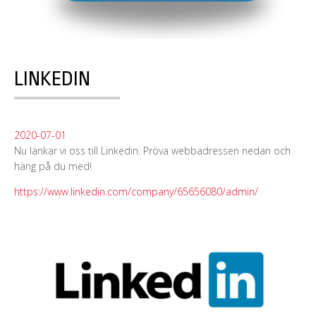
LINKEDIN
2020-07-01
Nu länkar vi oss till Linkedin. Pröva webbadressen nedan och
häng på du med!
https://www.linkedin.com/company/65656080/admin/