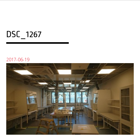
DSC_1267
2017-06-19