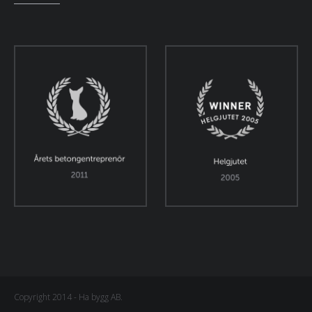
Copyright 2014 - Ha bygg AB.