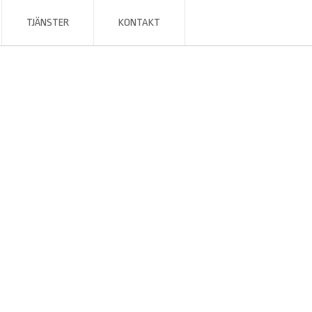
TJÄNSTER
KONTAKT