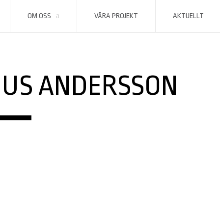
OM OSS
VÅRA PROJEKT
AKTUELLT
US ANDERSSON