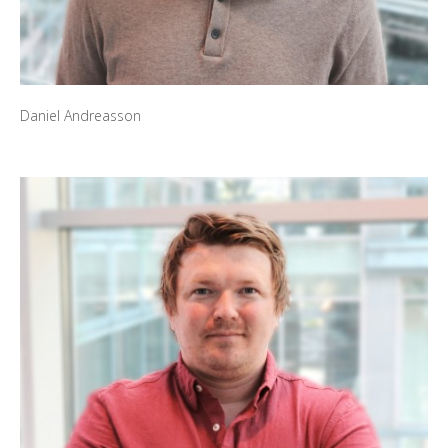
Daniel Andreasson