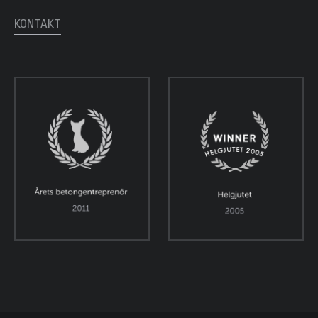
KONTAKT