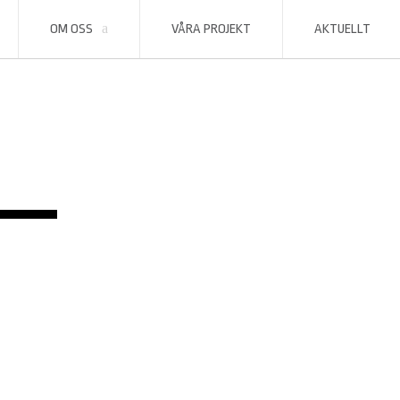
OM OSS
VÅRA PROJEKT
AKTUELLT