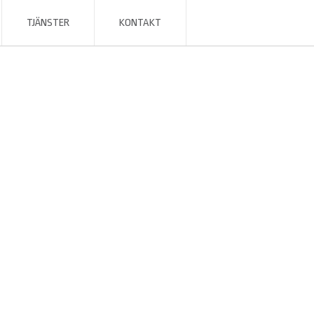
TJÄNSTER
KONTAKT