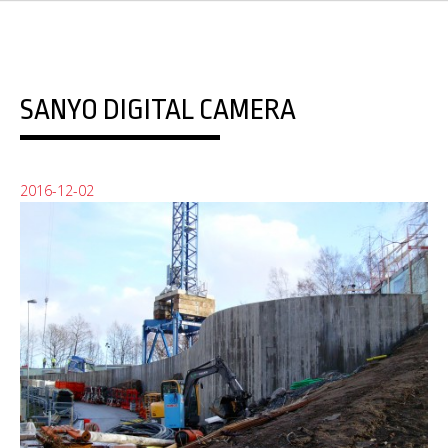
SANYO DIGITAL CAMERA
2016-12-02