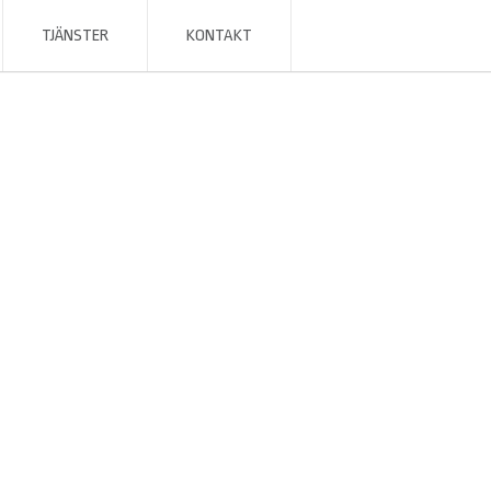
TJÄNSTER
KONTAKT