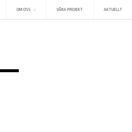
OM OSS
VÅRA PROJEKT
AKTUELLT