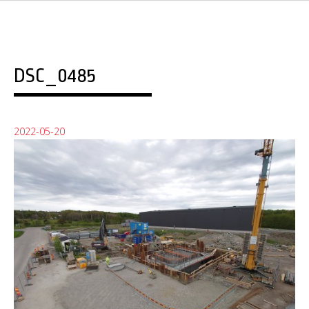
DSC_0485
2022-05-20