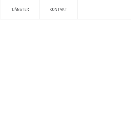
TJÄNSTER
KONTAKT