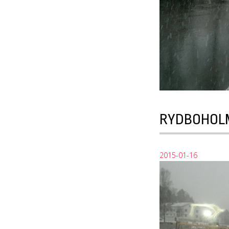
RYDBOHOL
2015-01-16