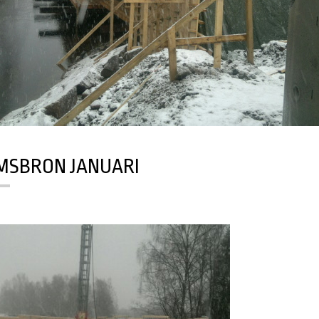
MSBRON JANUARI